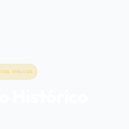
ICIAL SHALUQA
o Histórico