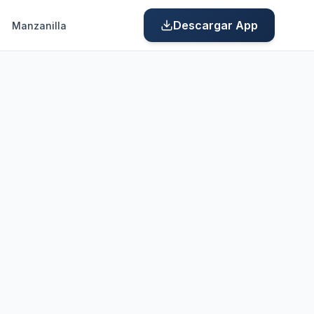
Descargar App
Manzanilla