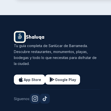
Shaluqa
Tu guía completa de Sanlúcar de Barrameda.
Descubre restaurantes, monumentos, playas,
bodegas y todo lo que necesitas para disfrutar de
la ciudad.
App Store
Google Play
Síguenos: