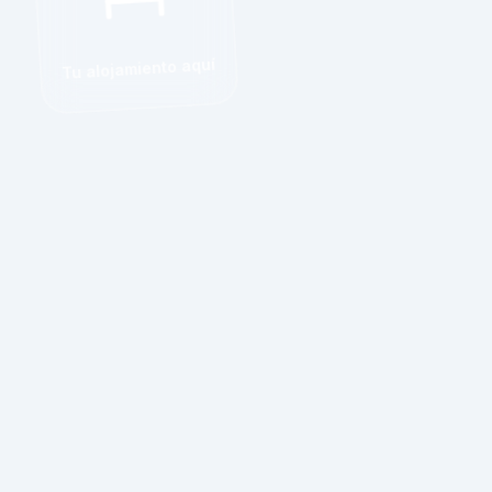
Tu alojamiento aquí