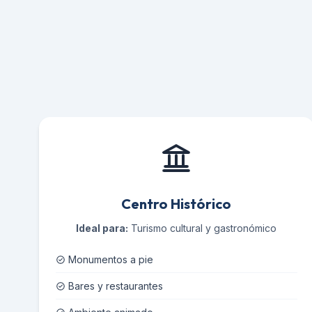
Centro Histórico
Ideal para:
Turismo cultural y gastronómico
Monumentos a pie
Bares y restaurantes