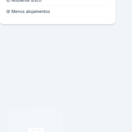
Ambiente único
Menos alojamientos