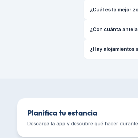
¿Cuál es la mejor z
¿Con cuánta antela
¿Hay alojamientos 
Planifica tu estancia
Descarga la app y descubre qué hacer durante 