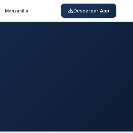
Descargar App
Manzanilla