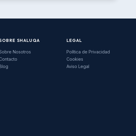
SOBRE SHALUQA
LEGAL
Sobre Nosotros
Política de Privacidad
Contacto
Cookies
Blog
Aviso Legal