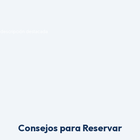
 descripción destacada
Consejos para Reservar