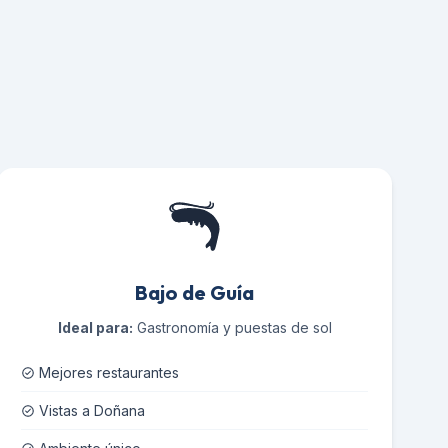
Bajo de Guía
Ideal para:
Gastronomía y puestas de sol
Mejores restaurantes
Vistas a Doñana