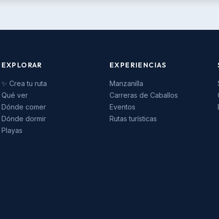
EXPLORAR
EXPERIENCIAS
✨ Crea tu ruta
Manzanilla
Qué ver
Carreras de Caballos
Dónde comer
Eventos
Dónde dormir
Rutas turísticas
Playas