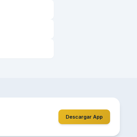
Descargar App