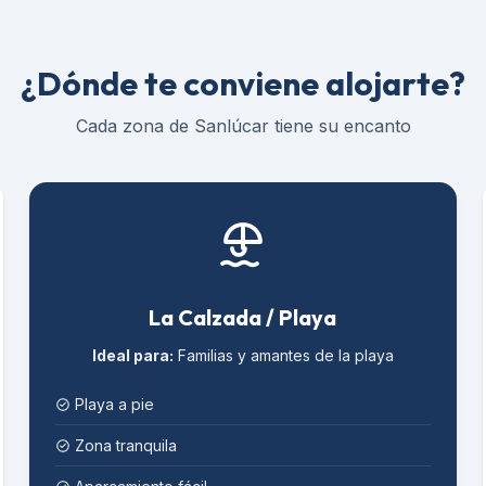
¿Dónde te conviene alojarte?
Cada zona de Sanlúcar tiene su encanto
La Calzada / Playa
Ideal para:
Familias y amantes de la playa
Playa a pie
Zona tranquila