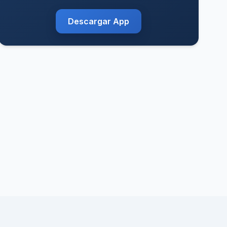
Descargar App