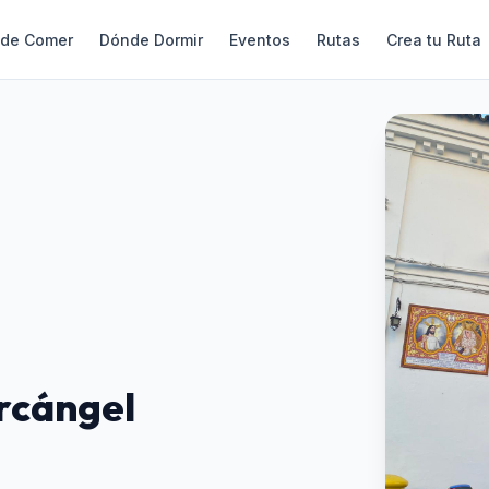
de Comer
Dónde Dormir
Eventos
Rutas
Crea tu Ruta
Arcángel