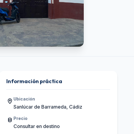
Información práctica
Ubicación
Sanlúcar de Barrameda, Cádiz
Precio
Consultar en destino