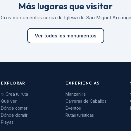
Más lugares que visitar
Otros monumentos cerca de Iglesia de San Miguel Arcánge
Ver todos los monumentos
EXPLORAR
EXPERIENCIAS
✨ Crea tu ruta
Manzanilla
Qué ver
Carreras de Caballos
Dónde comer
Eventos
Dónde dormir
Rutas turísticas
Playas