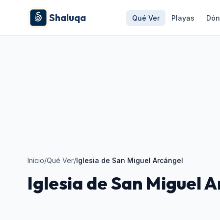
Shaluqa
Qué Ver
Playas
Dón
Inicio
/
Qué Ver
/
Iglesia de San Miguel Arcángel
Iglesia de San Miguel 