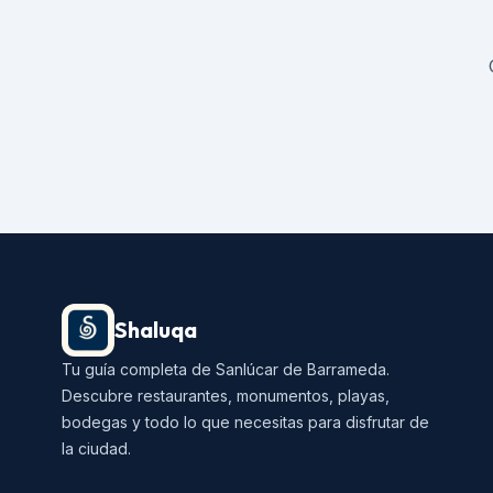
Shaluqa
Tu guía completa de Sanlúcar de Barrameda.
Descubre restaurantes, monumentos, playas,
bodegas y todo lo que necesitas para disfrutar de
la ciudad.