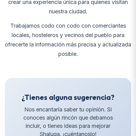
crear una experiencia única para quienes visitan
nuestra ciudad.
Trabajamos codo con codo con comerciantes
locales, hosteleros y vecinos del pueblo para
ofrecerte la información más precisa y actualizada
posible.
¿Tienes alguna sugerencia?
Nos encantaría saber tu opinión. Si
conoces algún rincón que debamos
incluir, o tienes ideas para mejorar
Shaluqa, ¡cuéntanoslo!