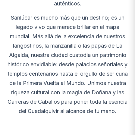
auténticos.
Sanlúcar es mucho más que un destino; es un
legado vivo que merece brillar en el mapa
mundial. Más allá de la excelencia de nuestros
langostinos, la manzanilla o las papas de La
Algaida, nuestra ciudad custodia un patrimonio
histórico envidiable: desde palacios señoriales y
templos centenarios hasta el orgullo de ser cuna
de la Primera Vuelta al Mundo. Unimos nuestra
riqueza cultural con la magia de Doñana y las
Carreras de Caballos para poner toda la esencia
del Guadalquivir al alcance de tu mano.