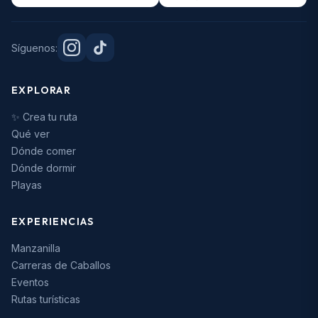
Síguenos:
EXPLORAR
✨ Crea tu ruta
Qué ver
Dónde comer
Dónde dormir
Playas
EXPERIENCIAS
Manzanilla
Carreras de Caballos
Eventos
Rutas turísticas