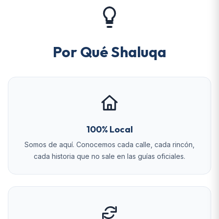
Por Qué Shaluqa
100% Local
Somos de aquí. Conocemos cada calle, cada rincón,
cada historia que no sale en las guías oficiales.