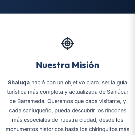
Nuestra Misión
Shaluqa
nació con un objetivo claro: ser la guía
turística más completa y actualizada de Sanlúcar
de Barrameda. Queremos que cada visitante, y
cada sanluqueño, pueda descubrir los rincones
más especiales de nuestra ciudad, desde los
monumentos históricos hasta los chiringuitos más