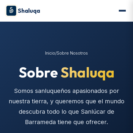
Shaluqa
Inicio
/
Sobre Nosotros
Sobre
Shaluqa
Somos sanluqueños apasionados por
nuestra tierra, y queremos que el mundo
descubra todo lo que Sanlúcar de
Barrameda tiene que ofrecer.