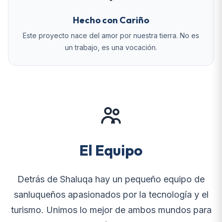
Hecho con Cariño
Este proyecto nace del amor por nuestra tierra. No es
un trabajo, es una vocación.
El Equipo
Detrás de Shaluqa hay un pequeño equipo de
sanluqueños apasionados por la tecnología y el
turismo. Unimos lo mejor de ambos mundos para