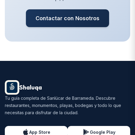
Contactar con Nosotros
Shaluqa
Tu guía completa de Sanlúcar de Barrameda. Descubre
restaurantes, monumentos, playas, bodegas y todo lo que
necesitas para disfrutar de la ciudad.
App Store
Google Play