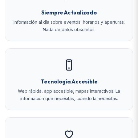
Siempre Actualizado
Información al día sobre eventos, horarios y aperturas.
Nada de datos obsoletos.
Tecnología Accesible
Web rápida, app accesible, mapas interactivos. La
información que necesitas, cuando la necesitas.