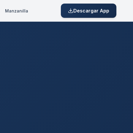
Descargar App
Manzanilla