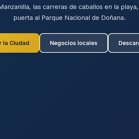
Manzanilla, las carreras de caballos en la playa, 
puerta al Parque Nacional de Doñana.
r la Ciudad
Negocios locales
Descar