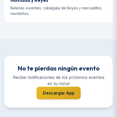
Navidad y Reyes
Belenes vivientes, cabalgata de Reyes y mercadillos
navideños.
No te pierdas ningún evento
Recibe notificaciones de los próximos eventos
en tu móvil
Descargar App