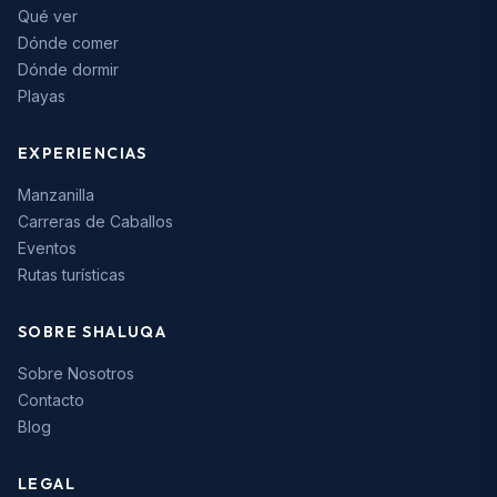
Qué ver
Dónde comer
Dónde dormir
Playas
EXPERIENCIAS
Manzanilla
Carreras de Caballos
Eventos
Rutas turísticas
SOBRE SHALUQA
Sobre Nosotros
Contacto
Blog
LEGAL