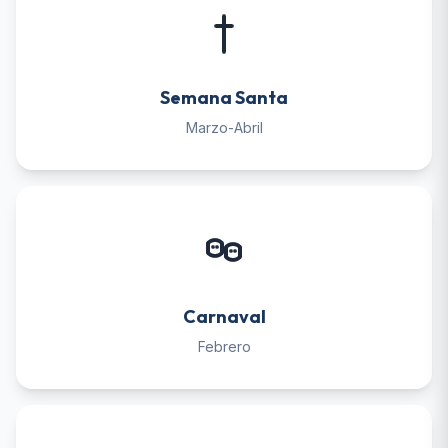
Semana Santa
Marzo-Abril
Carnaval
Febrero