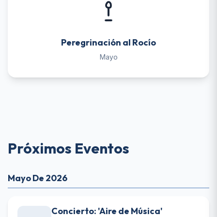
Peregrinación al Rocío
Mayo
Próximos Eventos
Mayo De 2026
Concierto: 'Aire de Música'