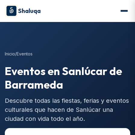
Shaluqa
Inicio
/
Eventos
Eventos en Sanlúcar de
Barrameda
Descubre todas las fiestas, ferias y eventos
culturales que hacen de Sanlúcar una
ciudad con vida todo el año.