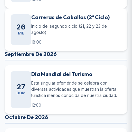
Carreras de Caballos (2º Ciclo)
26
Inicio del segundo ciclo (21, 22 y 23 de
agosto).
MIÉ
18:00
Septiembre De 2026
Día Mundial del Turismo
Esta singular efeméride se celebra con
27
diversas actividades que muestran la oferta
DOM
turística menos conocida de nuestra ciudad.
12:00
Octubre De 2026