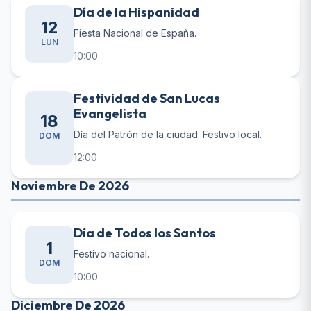
Día de la Hispanidad
12
Fiesta Nacional de España.
LUN
10:00
Festividad de San Lucas
Evangelista
18
Día del Patrón de la ciudad. Festivo local.
DOM
12:00
Noviembre De 2026
Día de Todos los Santos
1
Festivo nacional.
DOM
10:00
Diciembre De 2026