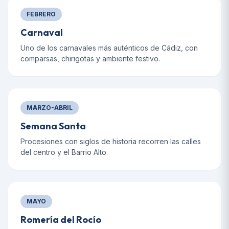
FEBRERO
Carnaval
Uno de los carnavales más auténticos de Cádiz, con
comparsas, chirigotas y ambiente festivo.
MARZO-ABRIL
Semana Santa
Procesiones con siglos de historia recorren las calles
del centro y el Barrio Alto.
MAYO
Romería del Rocío