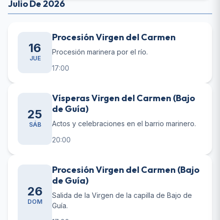
Julio De 2026
Procesión Virgen del Carmen
16
Procesión marinera por el río.
JUE
17:00
Vísperas Virgen del Carmen (Bajo
de Guía)
25
Actos y celebraciones en el barrio marinero.
SÁB
20:00
Procesión Virgen del Carmen (Bajo
de Guía)
26
Salida de la Virgen de la capilla de Bajo de
DOM
Guía.