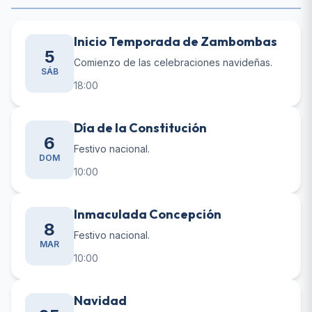
Inicio Temporada de Zambombas
5
Comienzo de las celebraciones navideñas.
SÁB
18:00
Día de la Constitución
6
Festivo nacional.
DOM
10:00
Inmaculada Concepción
8
Festivo nacional.
MAR
10:00
Navidad