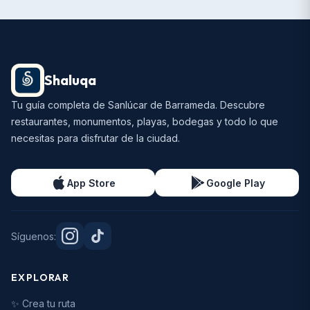
Shaluqa
Tu guía completa de Sanlúcar de Barrameda. Descubre
restaurantes, monumentos, playas, bodegas y todo lo que
necesitas para disfrutar de la ciudad.
App Store
Google Play
Síguenos:
EXPLORAR
✨ Crea tu ruta