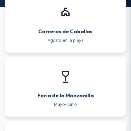
Carreras de Caballos
Agosto en la playa
Feria de la Manzanilla
Mayo-Junio