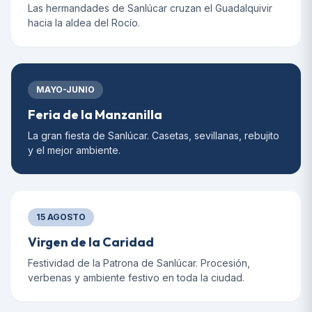
Las hermandades de Sanlúcar cruzan el Guadalquivir
hacia la aldea del Rocío.
MAYO-JUNIO
Feria de la Manzanilla
La gran fiesta de Sanlúcar. Casetas, sevillanas, rebujito
y el mejor ambiente.
15 AGOSTO
Virgen de la Caridad
Festividad de la Patrona de Sanlúcar. Procesión,
verbenas y ambiente festivo en toda la ciudad.