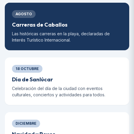
AGOSTO
Carreras de Caballos
Las históricas carreras en la playa, declaradas de
Interés Turístico Internacional.
18 OCTUBRE
Día de Sanlúcar
Celebración del día de la ciudad con eventos
culturales, conciertos y actividades para todos.
DICIEMBRE