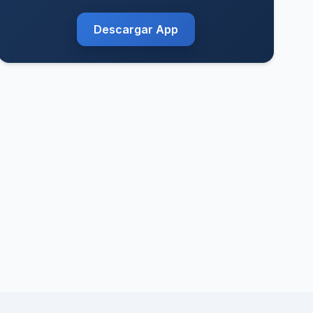
Descargar App