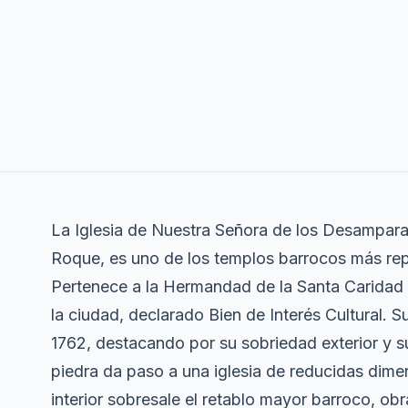
La Iglesia de Nuestra Señora de los Desampara
Roque, es uno de los templos barrocos más re
Pertenece a la Hermandad de la Santa Caridad y
la ciudad, declarado Bien de Interés Cultural.
1762, destacando por su sobriedad exterior y su
piedra da paso a una iglesia de reducidas dimen
interior sobresale el retablo mayor barroco, obr