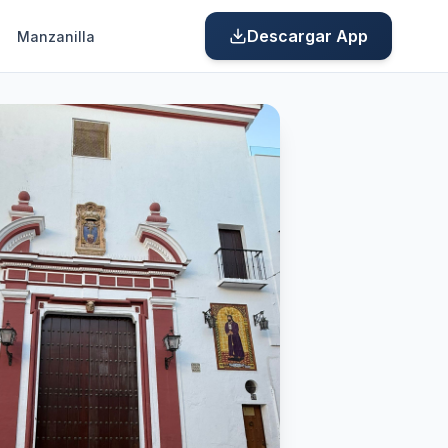
Descargar App
Manzanilla