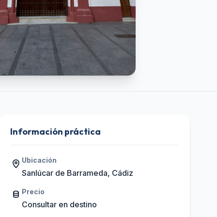
Información práctica
Ubicación
Sanlúcar de Barrameda, Cádiz
Precio
Consultar en destino