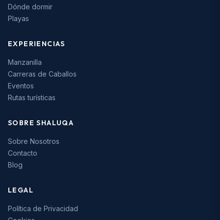
Dónde dormir
Playas
EXPERIENCIAS
Manzanilla
Carreras de Caballos
Eventos
Rutas turísticas
SOBRE SHALUQA
Sobre Nosotros
Contacto
Blog
LEGAL
Política de Privacidad