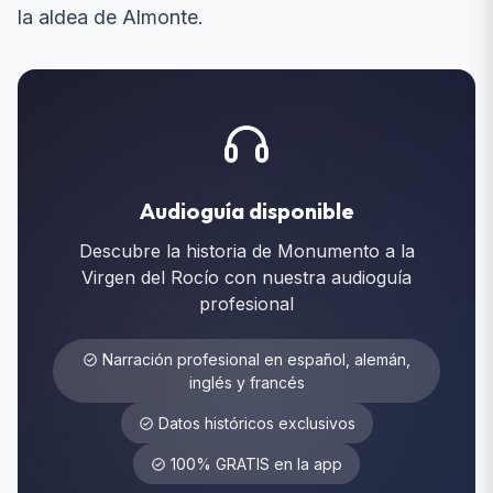
la aldea de Almonte.
Audioguía disponible
Descubre la historia de Monumento a la
Virgen del Rocío con nuestra audioguía
profesional
Narración profesional en español, alemán,
inglés y francés
Datos históricos exclusivos
100% GRATIS en la app