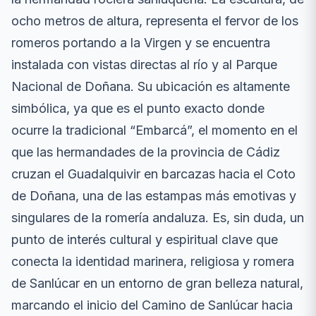
ocho metros de altura, representa el fervor de los
romeros portando a la Virgen y se encuentra
instalada con vistas directas al río y al Parque
Nacional de Doñana. Su ubicación es altamente
simbólica, ya que es el punto exacto donde
ocurre la tradicional “Embarcá”, el momento en el
que las hermandades de la provincia de Cádiz
cruzan el Guadalquivir en barcazas hacia el Coto
de Doñana, una de las estampas más emotivas y
singulares de la romería andaluza. Es, sin duda, un
punto de interés cultural y espiritual clave que
conecta la identidad marinera, religiosa y romera
de Sanlúcar en un entorno de gran belleza natural,
marcando el inicio del Camino de Sanlúcar hacia