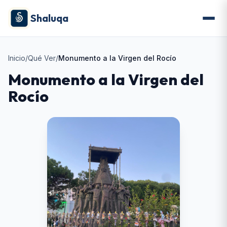
Shaluqa
Inicio
/
Qué Ver
/
Monumento a la Virgen del Rocío
Monumento a la Virgen del
Rocío