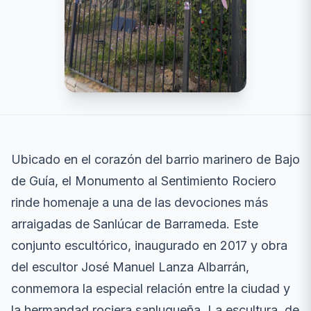
Ubicado en el corazón del barrio marinero de Bajo
de Guía, el Monumento al Sentimiento Rociero
rinde homenaje a una de las devociones más
arraigadas de Sanlúcar de Barrameda. Este
conjunto escultórico, inaugurado en 2017 y obra
del escultor José Manuel Lanza Albarrán,
conmemora la especial relación entre la ciudad y
la hermandad rociera sanluqueña. La escultura, de