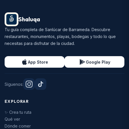
Shaluqa
Tu guía completa de Sanlúcar de Barrameda. Descubre
restaurantes, monumentos, playas, bodegas y todo lo que
necesitas para disfrutar de la ciudad.
App Store
Google Play
Síguenos:
EXPLORAR
✨ Crea tu ruta
Qué ver
Dónde comer