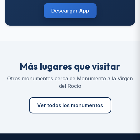
Descargar App
Más lugares que visitar
Otros monumentos cerca de Monumento a la Virgen
del Rocío
Ver todos los monumentos