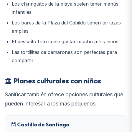
Los chiringuitos de la playa suelen tener menús
infantiles
Los bares de la Plaza del Cabildo tienen terrazas
amplias
El pescaíto frito suele gustar mucho a los niños
Las tortillitas de camarones son perfectas para
compartir
Planes culturales con niños
Sanlúcar también ofrece opciones culturales que
pueden interesar a los más pequeños:
Castillo de Santiago