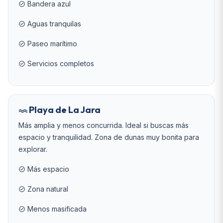
Bandera azul
Aguas tranquilas
Paseo marítimo
Servicios completos
Playa de La Jara
Más amplia y menos concurrida. Ideal si buscas más
espacio y tranquilidad. Zona de dunas muy bonita para
explorar.
Más espacio
Zona natural
Menos masificada