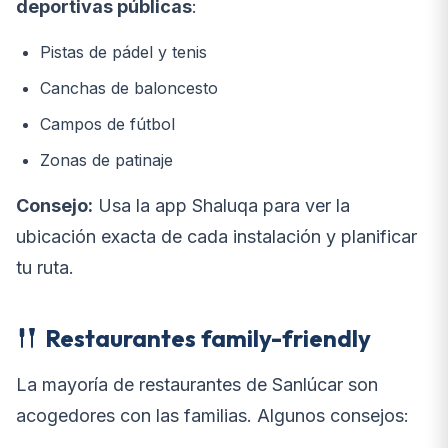
deportivas públicas
:
Pistas de pádel y tenis
Canchas de baloncesto
Campos de fútbol
Zonas de patinaje
Consejo:
Usa la app Shaluqa para ver la
ubicación exacta de cada instalación y planificar
tu ruta.
Restaurantes family-friendly
La mayoría de restaurantes de Sanlúcar son
acogedores con las familias. Algunos consejos: