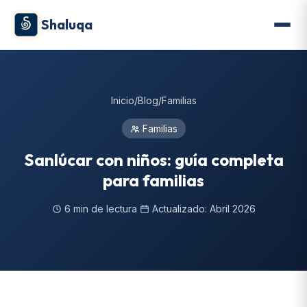
Shaluqa
Inicio
/
Blog
/
Familias
Familias
Sanlúcar con niños: guía completa
para familias
6 min de lectura
Actualizado: Abril 2026