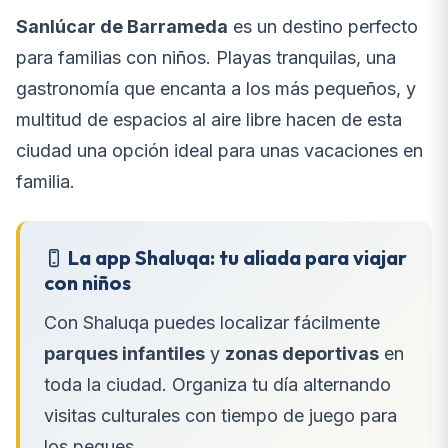
Sanlúcar de Barrameda
es un destino perfecto
para familias con niños. Playas tranquilas, una
gastronomía que encanta a los más pequeños, y
multitud de espacios al aire libre hacen de esta
ciudad una opción ideal para unas vacaciones en
familia.
La app Shaluqa: tu aliada para viajar
con niños
Con Shaluqa puedes localizar fácilmente
parques infantiles
y
zonas deportivas
en
toda la ciudad. Organiza tu día alternando
visitas culturales con tiempo de juego para
los peques.