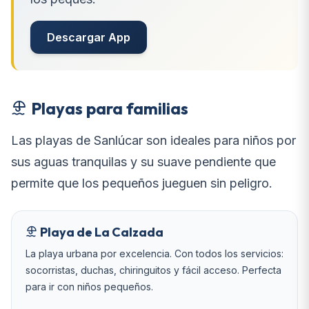
Descargar App
Playas para familias
Las playas de Sanlúcar son ideales para niños por
sus aguas tranquilas y su suave pendiente que
permite que los pequeños jueguen sin peligro.
Playa de La Calzada
La playa urbana por excelencia. Con todos los servicios:
socorristas, duchas, chiringuitos y fácil acceso. Perfecta
para ir con niños pequeños.