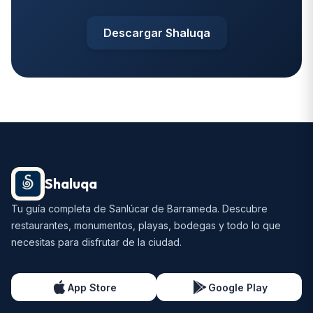
Descargar Shaluqa
Shaluqa
Tu guía completa de Sanlúcar de Barrameda. Descubre
restaurantes, monumentos, playas, bodegas y todo lo que
necesitas para disfrutar de la ciudad.
App Store
Google Play