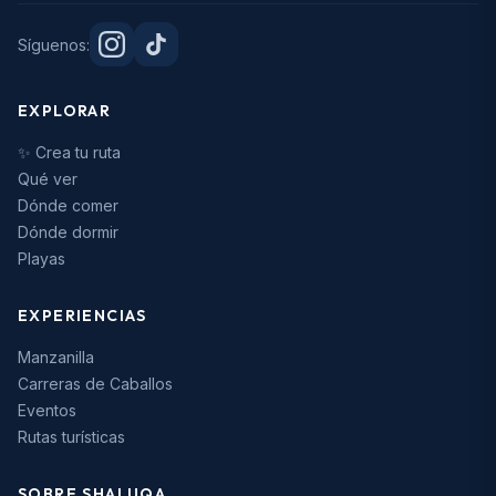
Síguenos:
EXPLORAR
✨ Crea tu ruta
Qué ver
Dónde comer
Dónde dormir
Playas
EXPERIENCIAS
Manzanilla
Carreras de Caballos
Eventos
Rutas turísticas
SOBRE SHALUQA