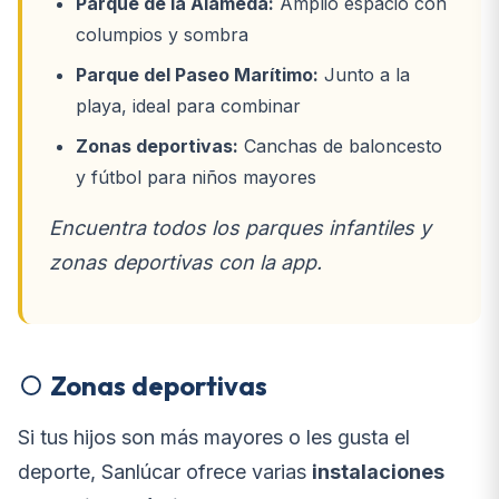
Parque de la Alameda:
Amplio espacio con
columpios y sombra
Parque del Paseo Marítimo:
Junto a la
playa, ideal para combinar
Zonas deportivas:
Canchas de baloncesto
y fútbol para niños mayores
Encuentra todos los parques infantiles y
zonas deportivas con la app.
Zonas deportivas
Si tus hijos son más mayores o les gusta el
deporte, Sanlúcar ofrece varias
instalaciones