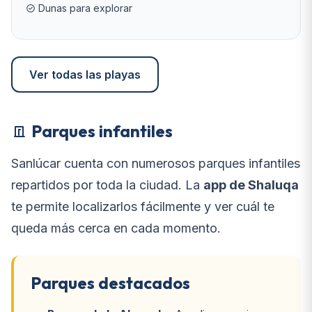
Dunas para explorar
Ver todas las playas
Parques infantiles
Sanlúcar cuenta con numerosos parques infantiles
repartidos por toda la ciudad. La
app de Shaluqa
te permite localizarlos fácilmente y ver cuál te
queda más cerca en cada momento.
Parques destacados