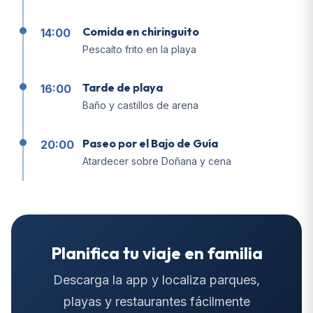
Comida en chiringuito
14:00
Pescaíto frito en la playa
Tarde de playa
16:00
Baño y castillos de arena
Paseo por el Bajo de Guía
20:00
Atardecer sobre Doñana y cena
Planifica tu viaje en familia
Descarga la app y localiza parques,
playas y restaurantes fácilmente