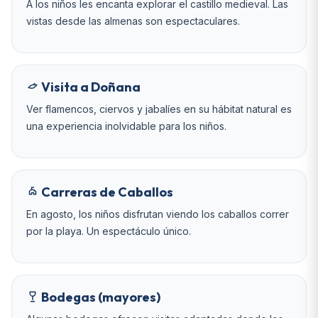
A los niños les encanta explorar el castillo medieval. Las
vistas desde las almenas son espectaculares.
Visita a Doñana
Ver flamencos, ciervos y jabalíes en su hábitat natural es
una experiencia inolvidable para los niños.
Carreras de Caballos
En agosto, los niños disfrutan viendo los caballos correr
por la playa. Un espectáculo único.
Bodegas (mayores)