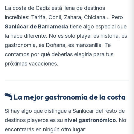
La costa de Cádiz está llena de destinos
increíbles: Tarifa, Conil, Zahara, Chiclana... Pero
Sanlúcar de Barrameda
tiene algo especial que
la hace diferente. No es solo playa: es historia, es
gastronomía, es Doñana, es manzanilla. Te
contamos por qué deberías elegirla para tus
próximas vacaciones.
La mejor gastronomía de la costa
Si hay algo que distingue a Sanlúcar del resto de
destinos playeros es su
nivel gastronómico
. No
encontrarás en ningún otro lugar: