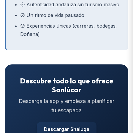
Autenticidad andaluza sin turismo masivo
Un ritmo de vida pausado
Experiencias únicas (carreras, bodegas,
Doñana)
Descubre todo lo que ofrece
Sanlúcar
Descarga la app y empieza a planificar
tu escapada
Descargar Shaluqa