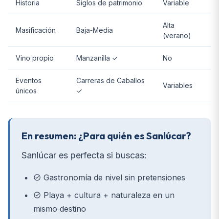
Historia
Siglos de patrimonio
Variable
Alta
Masificación
Baja-Media
(verano)
Vino propio
Manzanilla ✓
No
Eventos
Carreras de Caballos
Variables
únicos
✓
En resumen: ¿Para quién es Sanlúcar?
Sanlúcar es perfecta si buscas:
Gastronomía de nivel sin pretensiones
Playa + cultura + naturaleza en un
mismo destino