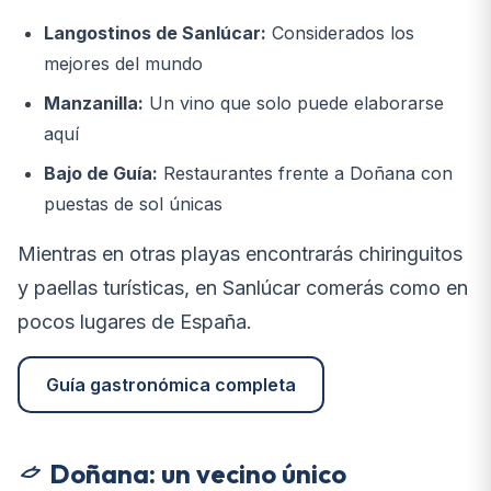
Langostinos de Sanlúcar:
Considerados los
mejores del mundo
Manzanilla:
Un vino que solo puede elaborarse
aquí
Bajo de Guía:
Restaurantes frente a Doñana con
puestas de sol únicas
Mientras en otras playas encontrarás chiringuitos
y paellas turísticas, en Sanlúcar comerás como en
pocos lugares de España.
Guía gastronómica completa
Doñana: un vecino único