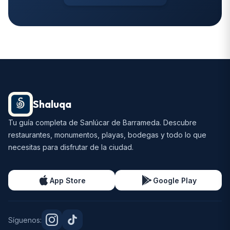
Shaluqa
Tu guía completa de Sanlúcar de Barrameda. Descubre
restaurantes, monumentos, playas, bodegas y todo lo que
necesitas para disfrutar de la ciudad.
App Store
Google Play
Síguenos: