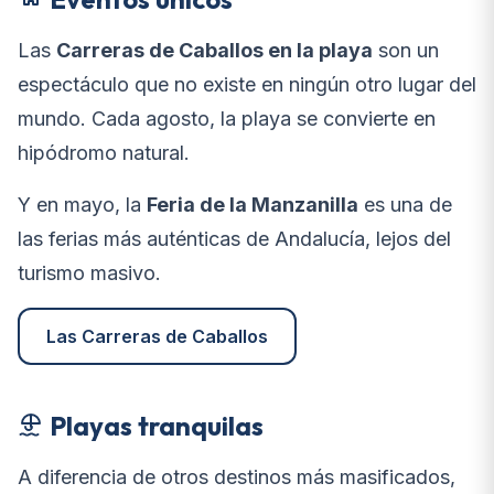
Las
Carreras de Caballos en la playa
son un
espectáculo que no existe en ningún otro lugar del
mundo. Cada agosto, la playa se convierte en
hipódromo natural.
Y en mayo, la
Feria de la Manzanilla
es una de
las ferias más auténticas de Andalucía, lejos del
turismo masivo.
Las Carreras de Caballos
Playas tranquilas
A diferencia de otros destinos más masificados,