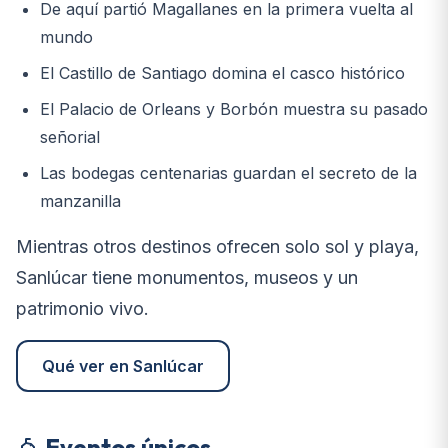
De aquí partió Magallanes en la primera vuelta al
mundo
El Castillo de Santiago domina el casco histórico
El Palacio de Orleans y Borbón muestra su pasado
señorial
Las bodegas centenarias guardan el secreto de la
manzanilla
Mientras otros destinos ofrecen solo sol y playa,
Sanlúcar tiene monumentos, museos y un
patrimonio vivo.
Qué ver en Sanlúcar
Eventos únicos