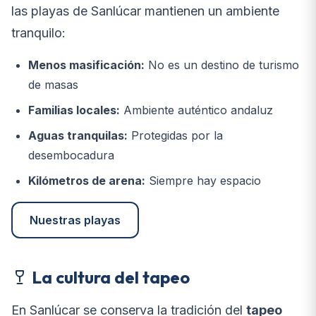
las playas de Sanlúcar mantienen un ambiente
tranquilo:
Menos masificación:
No es un destino de turismo
de masas
Familias locales:
Ambiente auténtico andaluz
Aguas tranquilas:
Protegidas por la
desembocadura
Kilómetros de arena:
Siempre hay espacio
Nuestras playas
La cultura del tapeo
En Sanlúcar se conserva la tradición del
tapeo