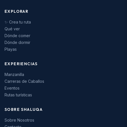
EXPLORAR
✨ Crea tu ruta
Qué ver
Dónde comer
Dónde dormir
Playas
EXPERIENCIAS
Manzanilla
Carreras de Caballos
Eventos
Rutas turísticas
SOBRE SHALUQA
Sobre Nosotros
Contacto