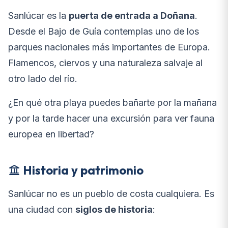
Sanlúcar es la
puerta de entrada a Doñana
.
Desde el Bajo de Guía contemplas uno de los
parques nacionales más importantes de Europa.
Flamencos, ciervos y una naturaleza salvaje al
otro lado del río.
¿En qué otra playa puedes bañarte por la mañana
y por la tarde hacer una excursión para ver fauna
europea en libertad?
Historia y patrimonio
Sanlúcar no es un pueblo de costa cualquiera. Es
una ciudad con
siglos de historia
: