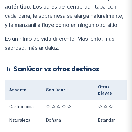
auténtico
. Los bares del centro dan tapa con
cada caña, la sobremesa se alarga naturalmente,
y la manzanilla fluye como en ningún otro sitio.
Es un ritmo de vida diferente. Más lento, más
sabroso, más andaluz.
Sanlúcar vs otros destinos
Otras
Aspecto
Sanlúcar
playas
Gastronomía
Naturaleza
Doñana
Estándar