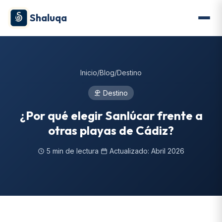
Shaluqa
Inicio
/
Blog
/
Destino
Destino
¿Por qué elegir Sanlúcar frente a
otras playas de Cádiz?
5 min de lectura
Actualizado: Abril 2026